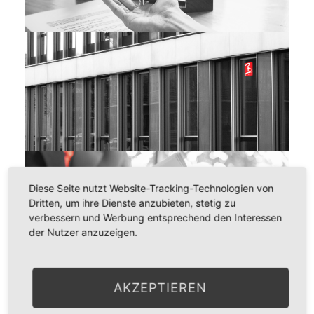
Maria Dimitriadou
Diese Seite nutzt Website-Tracking-Technologien von
Dritten, um ihre Dienste anzubieten, stetig zu
verbessern und Werbung entsprechend den Interessen
der Nutzer anzuzeigen.
AKZEPTIEREN