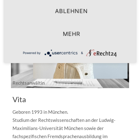
ABLEHNEN
MEHR
Powered by
&
Rechtsanwältin
Vita
Geboren 1993 in München.
Studium der Rechtswissenschaften an der Ludwig-
Maximilians-Universität München sowie der
fachspezifischen Fremdsprachenausbildung im