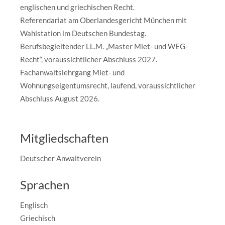
englischen und griechischen Recht.
Referendariat am Oberlandesgericht München mit
Wahlstation im Deutschen Bundestag.
Berufsbegleitender LL.M. „Master Miet- und WEG-
Recht“, voraussichtlicher Abschluss 2027.
Fachanwaltslehrgang Miet- und
Wohnungseigentumsrecht, laufend, voraussichtlicher
Abschluss August 2026.
Mitgliedschaften
Deutscher Anwaltverein
Sprachen
Englisch
Griechisch